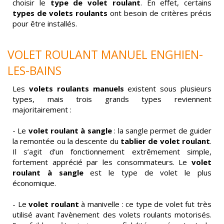
choisir le
type de volet roulant
. En effet, certains
types de volets roulants
ont besoin de critères précis
pour être installés.
VOLET ROULANT MANUEL
ENGHIEN-
LES-BAINS
Les
volets roulants manuels
existent sous plusieurs
types, mais trois grands types reviennent
majoritairement :
- Le
volet roulant à sangle
: la sangle permet de guider
la remontée ou la descente du
tablier de volet roulant
.
Il s’agit d’un fonctionnement extrêmement simple,
fortement apprécié par les consommateurs. Le
volet
roulant à sangle
est le type de volet le plus
économique.
- Le
volet roulant
à manivelle : ce type de volet fut très
utilisé avant l’avènement des volets roulants motorisés.