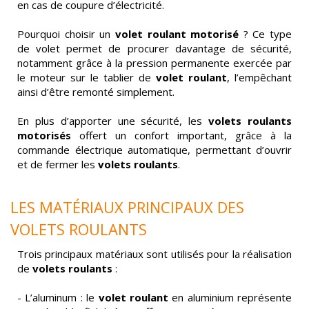
en cas de coupure d’électricité.
Pourquoi choisir un
volet roulant motorisé
? Ce type
de volet permet de procurer davantage de sécurité,
notamment grâce à la pression permanente exercée par
le moteur sur le tablier de
volet roulant
, l’empêchant
ainsi d’être remonté simplement.
En plus d’apporter une sécurité, les
volets roulants
motorisés
offert un confort important, grâce à la
commande électrique automatique, permettant d’ouvrir
et de fermer les
volets roulants
.
LES MATÉRIAUX PRINCIPAUX DES
VOLETS ROULANTS
Trois principaux matériaux sont utilisés pour la réalisation
de
volets roulants
:
- L’aluminum : le
volet roulant
en aluminium représente