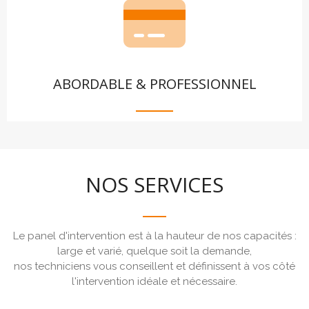
ABORDABLE & PROFESSIONNEL
NOS SERVICES
Le panel d'intervention est à la hauteur de nos capacités :
large et varié, quelque soit la demande,
nos techniciens vous conseillent et définissent à vos côté
l'intervention idéale et nécessaire.