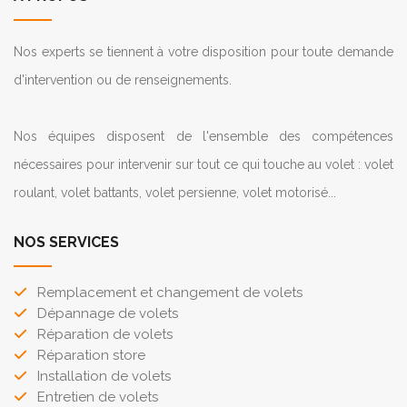
Nos experts se tiennent à votre disposition pour toute demande
d'intervention ou de renseignements.
Nos équipes disposent de l'ensemble des compétences
nécessaires pour intervenir sur tout ce qui touche au volet : volet
roulant, volet battants, volet persienne, volet motorisé...
NOS SERVICES
Remplacement et changement de volets
Dépannage de volets
Réparation de volets
Réparation store
Installation de volets
Entretien de volets