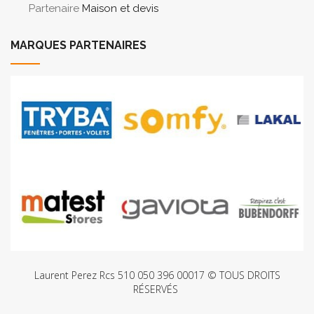
Partenaire
Maison et devis
MARQUES PARTENAIRES
Laurent Perez Rcs 510 050 396 00017 © TOUS DROITS
RÉSERVÉS