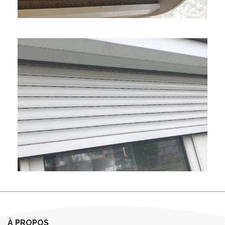
À PROPOS