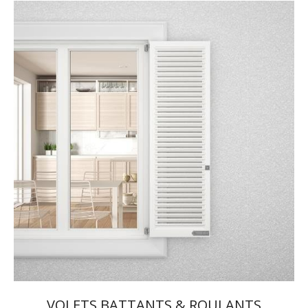
VOLETS BATTANTS & ROULANTS