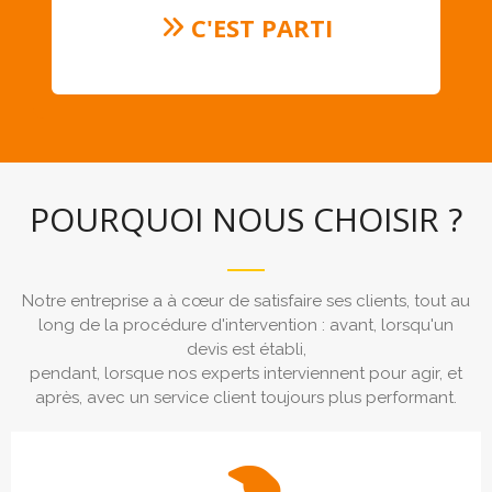
C'EST PARTI
POURQUOI NOUS CHOISIR ?
Notre entreprise a à cœur de satisfaire ses clients, tout au
long de la procédure d'intervention : avant, lorsqu'un
devis est établi,
pendant, lorsque nos experts interviennent pour agir, et
après, avec un service client toujours plus performant.