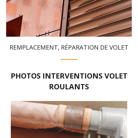
REMPLACEMENT, RÉPARATION DE VOLET
PHOTOS INTERVENTIONS VOLET
ROULANTS