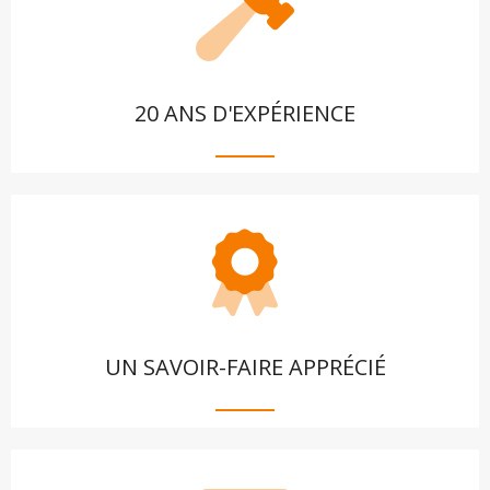
20 ANS D'EXPÉRIENCE
UN SAVOIR-FAIRE APPRÉCIÉ