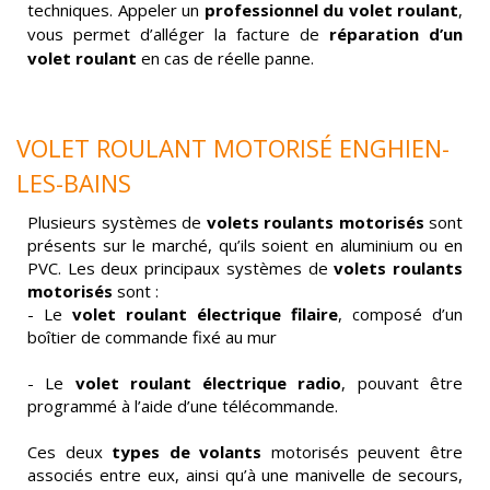
techniques. Appeler un
professionnel du volet roulant
,
vous permet d’alléger la facture de
réparation d’un
volet roulant
en cas de réelle panne.
VOLET ROULANT MOTORISÉ
ENGHIEN-
LES-BAINS
Plusieurs systèmes de
volets roulants motorisés
sont
présents sur le marché, qu’ils soient en aluminium ou en
PVC. Les deux principaux systèmes de
volets roulants
motorisés
sont :
- Le
volet roulant électrique
filaire
, composé d’un
boîtier de commande fixé au mur
- Le
volet roulant électrique radio
, pouvant être
programmé à l’aide d’une télécommande.
Ces deux
types de volants
motorisés peuvent être
associés entre eux, ainsi qu’à une manivelle de secours,