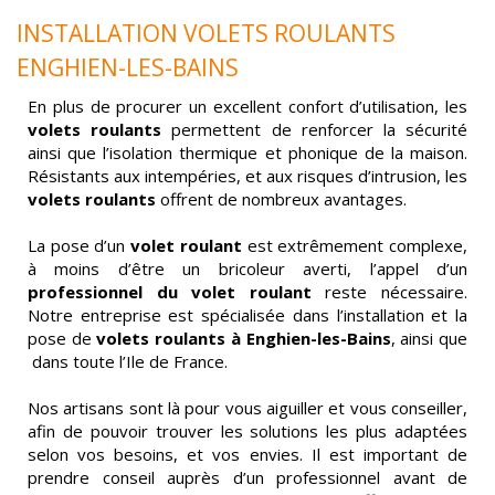
INSTALLATION VOLETS ROULANTS
ENGHIEN-LES-BAINS
En plus de procurer un excellent confort d’utilisation, les
volets roulants
permettent de renforcer la sécurité
ainsi que l’isolation thermique et phonique de la maison.
Résistants aux intempéries, et aux risques d’intrusion, les
volets roulants
offrent de nombreux avantages.
La pose d’un
volet roulant
est extrêmement complexe,
à moins d’être un bricoleur averti, l’appel d’un
professionnel du volet roulant
reste nécessaire.
Notre entreprise est spécialisée dans l’installation et la
pose de
volets roulants à Enghien-les-Bains
, ainsi que
dans toute l’Ile de France.
Nos artisans sont là pour vous aiguiller et vous conseiller,
afin de pouvoir trouver les solutions les plus adaptées
selon vos besoins, et vos envies. Il est important de
prendre conseil auprès d’un professionnel avant de