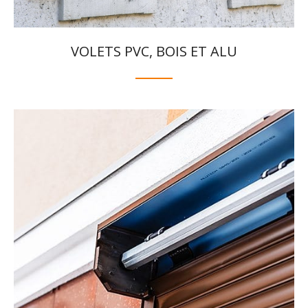
VOLETS PVC, BOIS ET ALU