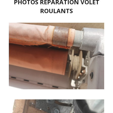
PHOTOS REPARATION VOLET
ROULANTS