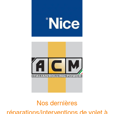
Nos dernières
réparations/interventions de volet à