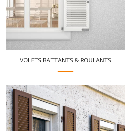
VOLETS BATTANTS & ROULANTS