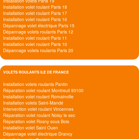
Installation volets Paris 19
Installation volet roulant Paris 18
Installation volet roulant Paris 17
Installation volet roulant Paris 16
Dépannage volet électrique Paris 15
Dépannage volets roulants Paris 12
Installation volet roulant Paris 11
Installation volet roulant Paris 10
Dépannage volets roulants Paris 20
VOLETS ROULANTS ILE DE FRANCE
Installation volets roulants Pantin
Réparation volet roulant Montreuil 93100
Installation volet roulant Romainville
Installation volets Saint-Mandé
Intervention volet roulant Vincennes
Réparation volet roulant Noisy le sec
Réparation volet Rosny sous Bois
Installation volet Saint Ouen
Dépannage volet électrique Drancy