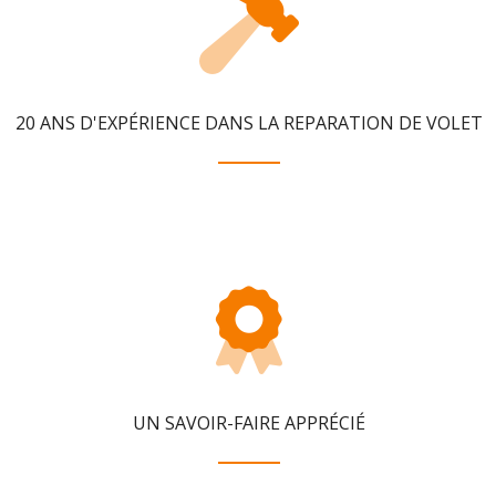
20 ANS D'EXPÉRIENCE DANS LA REPARATION DE VOLET
UN SAVOIR-FAIRE APPRÉCIÉ