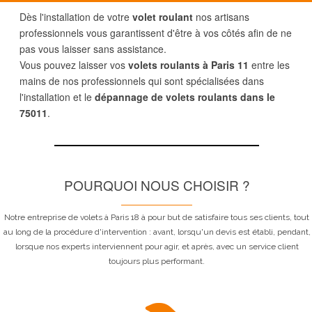
Dès l'installation de votre
volet roulant
nos artisans
professionnels vous garantissent d'être à vos côtés afin de ne
pas vous laisser sans assistance.
Vous pouvez laisser vos
volets roulants à Paris 11
entre les
mains de nos professionnels qui sont spécialisées dans
l'installation et le
dépannage de volets roulants dans le
75011
.
POURQUOI NOUS CHOISIR ?
Notre entreprise de volets à Paris 18 à pour but de satisfaire tous ses clients, tout
au long de la procédure d'intervention : avant, lorsqu'un devis est établi, pendant,
lorsque nos experts interviennent pour agir, et après, avec un service client
toujours plus performant.