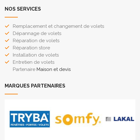
NOS SERVICES
Remplacement et changement de volets
Dépannage de volets
Réparation de volets
Réparation store
Installation de volets
Entretien de volets
Partenaire
Maison et devis
MARQUES PARTENAIRES