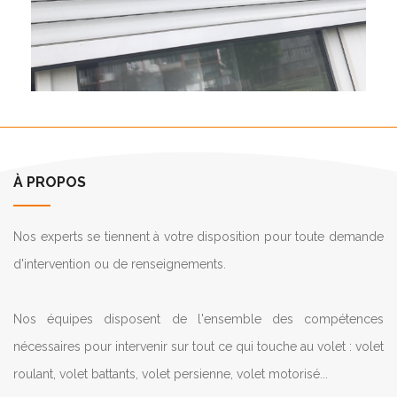
À PROPOS
Nos experts se tiennent à votre disposition pour toute demande
d'intervention ou de renseignements.
Nos équipes disposent de l'ensemble des compétences
nécessaires pour intervenir sur tout ce qui touche au volet : volet
roulant, volet battants, volet persienne, volet motorisé...