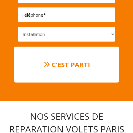
C'EST PARTI
NOS SERVICES DE
REPARATION VOLETS PARIS