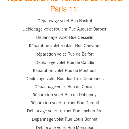
Paris 11:
Rue Basfroi
Dépannage volet
Rue Auguste Barbier
Déblocage volet roulant
Rue Cesselin
Dépannage volet
Rue Chevreul
Réparation volet roulant
Rue de Belfort
Réparation volet
Rue de Candie
Déblocage volet
Rue de Montreuil
Réparation volet
Rue des Trois Couronnes
Déblocage volet
Rue du Chevet
Dépannage volet
Rue du Dahomey
Réparation volet
Rue Duranti
Réparation volet roulant
Rue Lacharrière
Déblocage volet roulant
Rue Louis Bonnet
Depannage volet
Rue Mercoeur
Déblocage volet