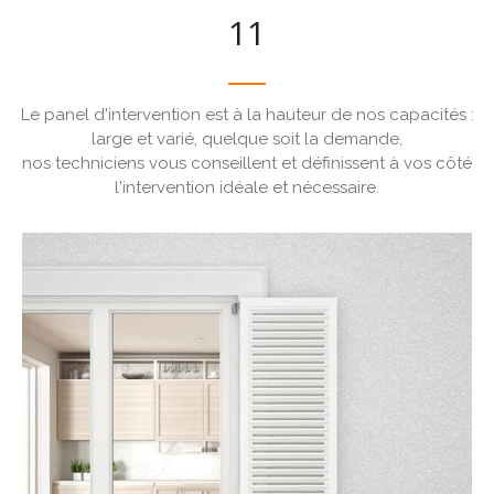
11
Le panel d'intervention est à la hauteur de nos capacités :
large et varié, quelque soit la demande,
nos techniciens vous conseillent et définissent à vos côté
l'intervention idéale et nécessaire.