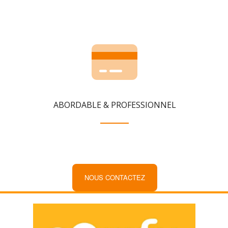
ABORDABLE & PROFESSIONNEL
NOUS CONTACTEZ