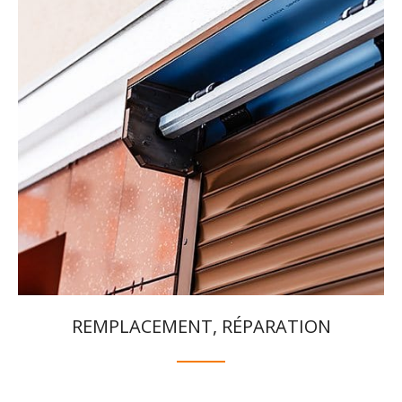
REMPLACEMENT, RÉPARATION