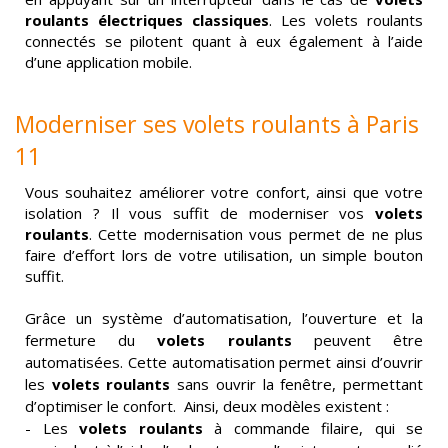
roulants électriques classiques
. Les volets roulants
connectés se pilotent quant à eux également à l’aide
d’une application mobile.
Moderniser ses volets roulants à Paris
11
Vous souhaitez améliorer votre confort, ainsi que votre
isolation ? Il vous suffit de moderniser vos
volets
roulants
. Cette modernisation vous permet de ne plus
faire d’effort lors de votre utilisation, un simple bouton
suffit.
Grâce un système d’automatisation, l’ouverture et la
fermeture du
volets roulants
peuvent être
automatisées. Cette automatisation permet ainsi d’ouvrir
les
volets roulants
sans ouvrir la fenêtre, permettant
d’optimiser le confort. Ainsi, deux modèles existent :
- Les
volets roulants
à commande filaire, qui se