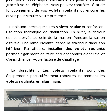
grâce à votre téléphone , vous pouvez contrôler l'état de
fonctionnement de vos
volets roulants
ou encore les
ouvrir pour simuler votre présence.
- L’isolation thermique : Les
volets roulants
renforcent
l’isolation thermique de l’habitation. En hiver, la chaleur
est conservée au sein de la maison. Pendant la saison
estivale, une lame isolante garde la fraîcheur dans son
intérieur. Par ailleurs,
installer des volets roulants
permet également de faire des économies d’énergie et
d’ainsi diminuer votre facture de chauffage.
- La durabilité : Les
volets roulants
sont des
équipements particulièrement robustes, notamment les
volets roulants en aluminium
.