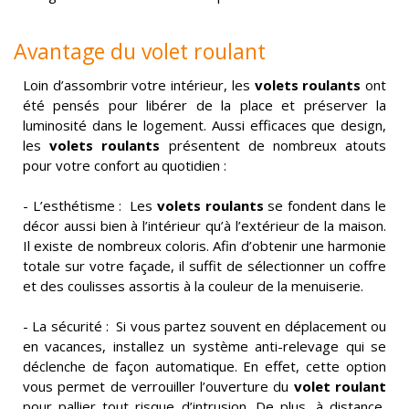
Avantage du volet roulant
Loin d’assombrir votre intérieur, les
volets roulants
ont
été pensés pour libérer de la place et préserver la
luminosité dans le logement. Aussi efficaces que design,
les
volets roulants
présentent de nombreux atouts
pour votre confort au quotidien :
- L’esthétisme : Les
volets roulants
se fondent dans le
décor aussi bien à l’intérieur qu’à l’extérieur de la maison.
Il existe de nombreux coloris. Afin d’obtenir une harmonie
totale sur votre façade, il suffit de sélectionner un coffre
et des coulisses assortis à la couleur de la menuiserie.
- La sécurité : Si vous partez souvent en déplacement ou
en vacances, installez un système anti-relevage qui se
déclenche de façon automatique. En effet, cette option
vous permet de verrouiller l’ouverture du
volet roulant
pour pallier tout risque d’intrusion. De plus, à distance,