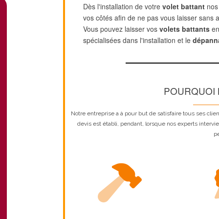
Dès l'installation de votre
volet battant
nos 
vos côtés afin de ne pas vous laisser sans 
Vous pouvez laisser vos
volets battants
ent
spécialisées dans l'installation et le
dépanna
POURQUOI 
Notre entreprise a à pour but de satisfaire tous ses clien
devis est établi, pendant, lorsque nos experts intervie
p