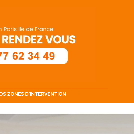
OS ZONES D'INTERVENTION