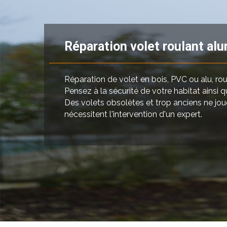
Réparation volet roulant al
Réparation de volet en bois, PVC ou alu, rou
Pensez à la sécurité de votre habitat ainsi qu
Des volets obsolètes et trop anciens ne joue
nécessitent l'intervention d'un expert.