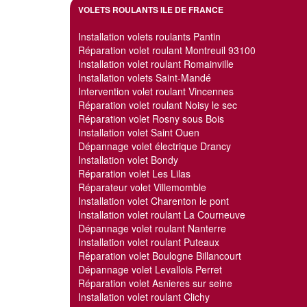
VOLETS ROULANTS ILE DE FRANCE
Installation volets roulants Pantin
Réparation volet roulant Montreuil 93100
Installation volet roulant Romainville
Installation volets Saint-Mandé
Intervention volet roulant Vincennes
Réparation volet roulant Noisy le sec
Réparation volet Rosny sous Bois
Installation volet Saint Ouen
Dépannage volet électrique Drancy
Installation volet Bondy
Réparation volet Les Lilas
Réparateur volet Villemomble
Installation volet Charenton le pont
Installation volet roulant La Courneuve
Dépannage volet roulant Nanterre
Installation volet roulant Puteaux
Réparation volet Boulogne Billancourt
Dépannage volet Levallois Perret
Réparation volet Asnieres sur seine
Installation volet roulant Clichy