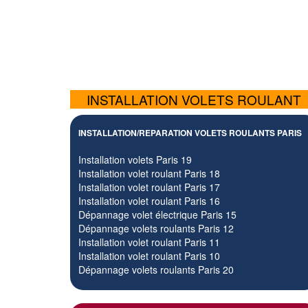
INSTALLATION VOLETS ROULANT
INSTALLATION/REPARATION VOLETS ROULANTS PARIS
Installation volets Paris 19
Installation volet roulant Paris 18
Installation volet roulant Paris 17
Installation volet roulant Paris 16
Dépannage volet électrique Paris 15
Dépannage volets roulants Paris 12
Installation volet roulant Paris 11
Installation volet roulant Paris 10
Dépannage volets roulants Paris 20