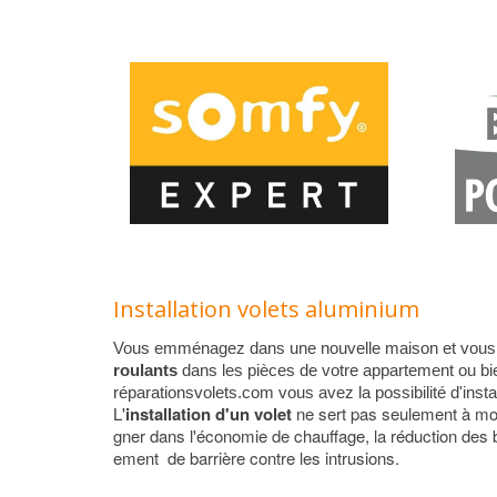
Installation volets aluminium
Vous emménagez dans une nouvelle maison et vous
roulants
dans les pièces de votre appartement ou bi
réparationsvolets.com vous avez la possibilité d'insta
L'
installation d'un volet
ne sert pas seulement à mod
gner dans l'économie de chauffage, la réduction des br
ement de barrière contre les intrusions.