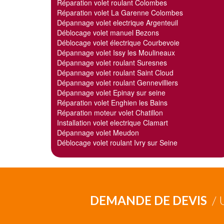
Réparation volet roulant Colombes
Réparation volet La Garenne Colombes
Dépannage volet electrique Argenteuil
Déblocage volet manuel Bezons
Déblocage volet électrique Courbevoie
Dépannage volet Issy les Moulineaux
Dépannage volet roulant Suresnes
Dépannage volet roulant Saint Cloud
Dépannage volet roulant Gennevilliers
Dépannage volet Epinay sur seine
Réparation volet Enghien les Bains
Réparation moteur volet Chatillon
Installation volet electrique Clamart
Dépannage volet Meudon
Déblocage volet roulant Ivry sur Seine
DEMANDE DE DEVIS
/ 